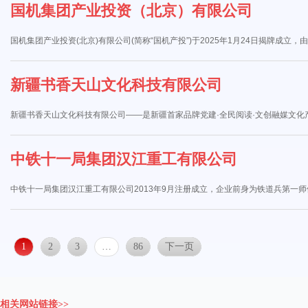
国机集团产业投资（北京）有限公司
国机集团产业投资(北京)有限公司(简称“国机产投”)于2025年1月24日揭牌成立，
新疆书香天山文化科技有限公司
新疆书香天山文化科技有限公司——是新疆首家品牌党建·全民阅读·文创融媒文
中铁十一局集团汉江重工有限公司
中铁十一局集团汉江重工有限公司2013年9月注册成立，企业前身为铁道兵第一师
1
2
3
…
86
下一页
相关网站链接>>