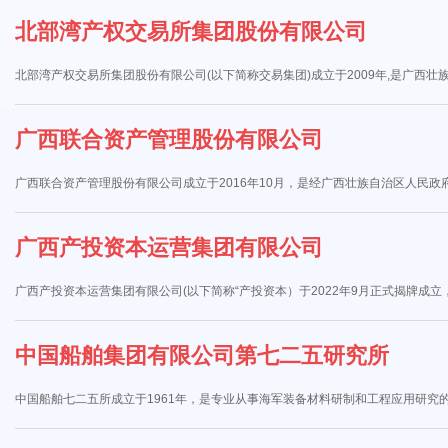
北部湾产权交易所集团股份有限公司
北部湾产权交易所集团股份有限公司(以下简称交易集团)成立于2009年,是广西
广西联合资产管理股份有限公司
广西联合资产管理股份有限公司成立于2016年10月，是经广西壮族自治区人民
广西产投资本运营集团有限公司
广西产投资本运营集团有限公司(以下简称“产投资本）于2022年9月正式揭牌成
中国船舶集团有限公司第七二五研究所
中国船舶七二五所成立于1961年，是专业从事海军装备材料研制和工程应用研究