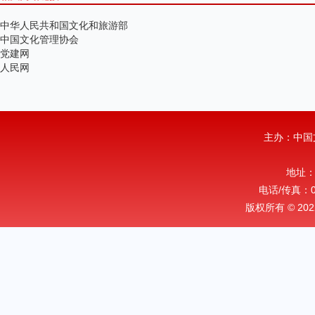
中华人民共和国文化和旅游部
中国文化管理协会
党建网
人民网
主办：中国
地址：
电话/传真：010
版权所有 © 2