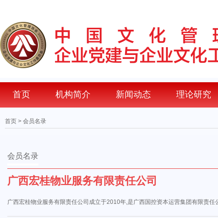
首页
机构简介
新闻动态
理论研究
首页
> 会员名录
会员名录
广西宏桂物业服务有限责任公司
广西宏桂物业服务有限责任公司成立于2010年,是广西国控资本运营集团有限责